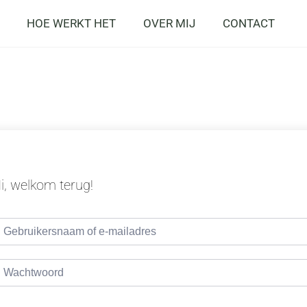
HOE WERKT HET
OVER MIJ
CONTACT
i, welkom terug!