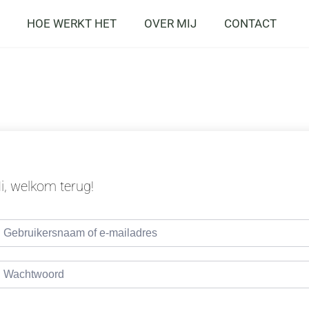
HOE WERKT HET
OVER MIJ
CONTACT
i, welkom terug!