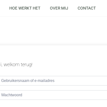
HOE WERKT HET
OVER MIJ
CONTACT
i, welkom terug!