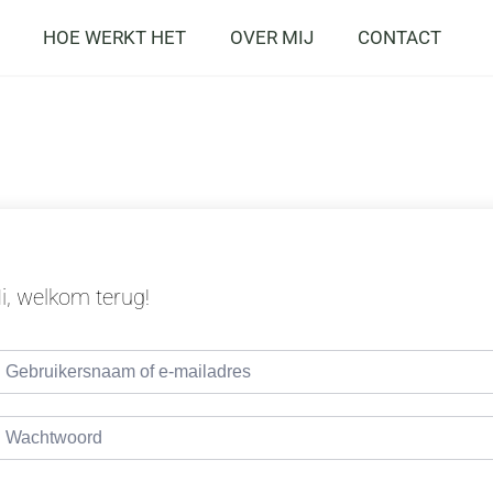
HOE WERKT HET
OVER MIJ
CONTACT
i, welkom terug!