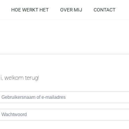
HOE WERKT HET
OVER MIJ
CONTACT
i, welkom terug!