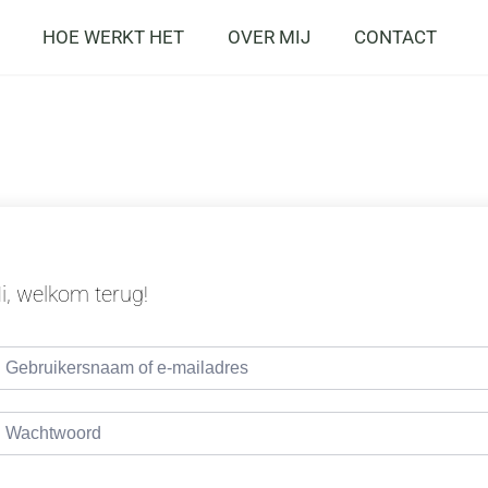
HOE WERKT HET
OVER MIJ
CONTACT
i, welkom terug!