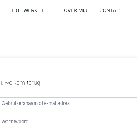
HOE WERKT HET
OVER MIJ
CONTACT
i, welkom terug!