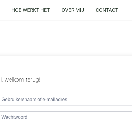
HOE WERKT HET
OVER MIJ
CONTACT
i, welkom terug!