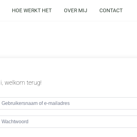
HOE WERKT HET
OVER MIJ
CONTACT
i, welkom terug!