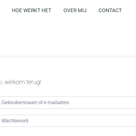
HOE WERKT HET
OVER MIJ
CONTACT
i, welkom terug!