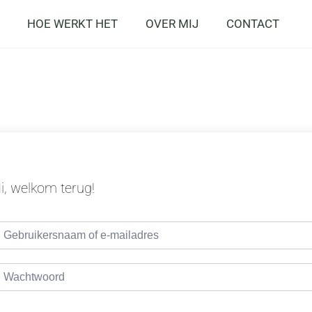
HOE WERKT HET
OVER MIJ
CONTACT
i, welkom terug!