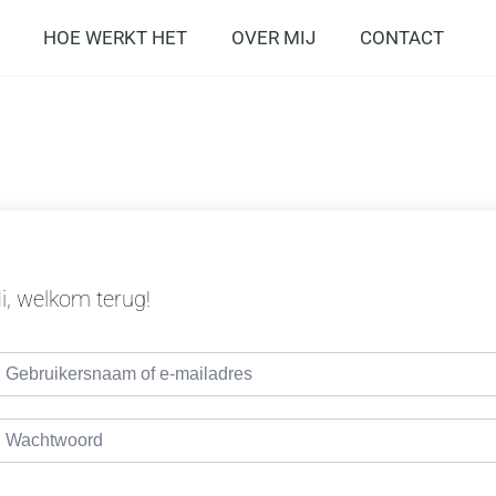
HOE WERKT HET
OVER MIJ
CONTACT
i, welkom terug!