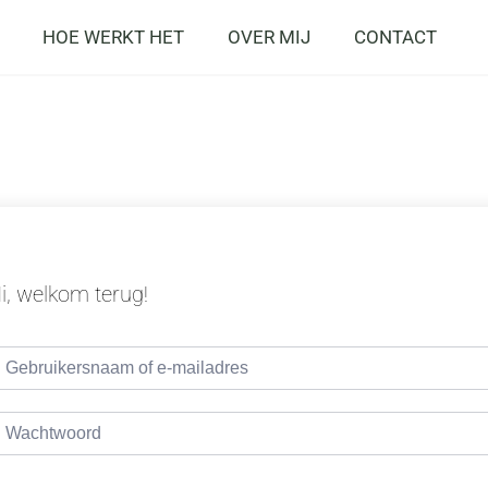
HOE WERKT HET
OVER MIJ
CONTACT
i, welkom terug!