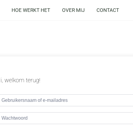
HOE WERKT HET
OVER MIJ
CONTACT
i, welkom terug!