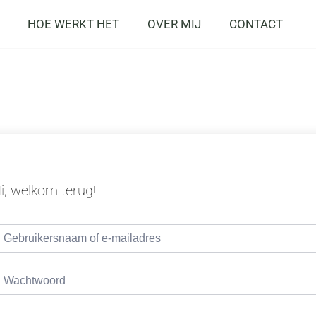
HOE WERKT HET
OVER MIJ
CONTACT
i, welkom terug!