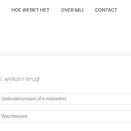
HOE WERKT HET
OVER MIJ
CONTACT
i, welkom terug!