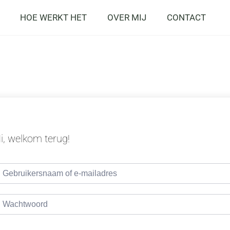
HOE WERKT HET
OVER MIJ
CONTACT
i, welkom terug!