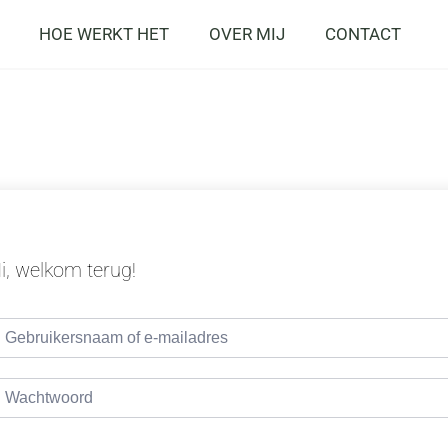
HOE WERKT HET
OVER MIJ
CONTACT
i, welkom terug!