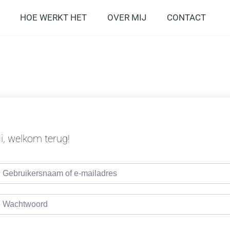
HOE WERKT HET
OVER MIJ
CONTACT
i, welkom terug!