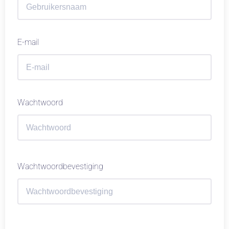
E-mail
Wachtwoord
Wachtwoordbevestiging