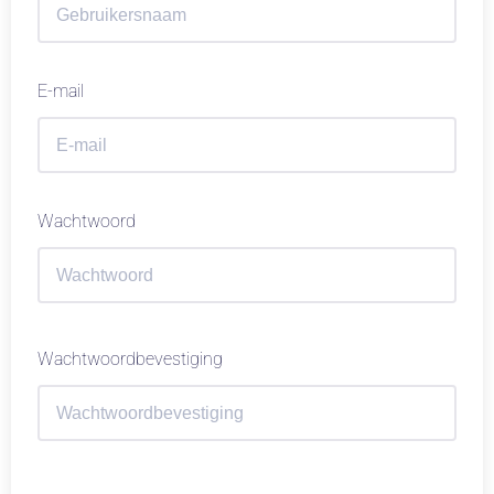
E-mail
Wachtwoord
Wachtwoordbevestiging