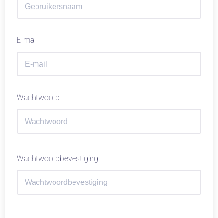
E-mail
Wachtwoord
Wachtwoordbevestiging