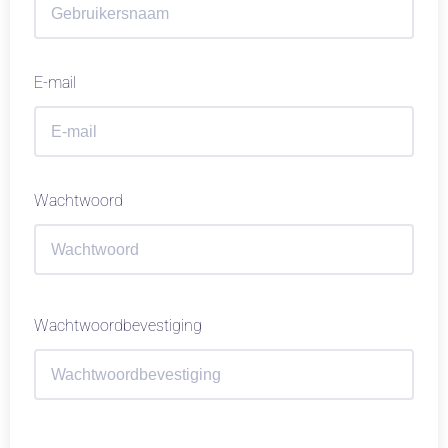
E-mail
Wachtwoord
Wachtwoordbevestiging